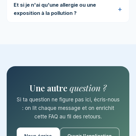
Et si je n'ai qu'une allergie ou une
exposition à la pollution ?
Une autre
question ?
Si ta question ne figure pas ici, écris-nous
: on lit chaque message et on enrichit
cette FAQ au fil des retours.