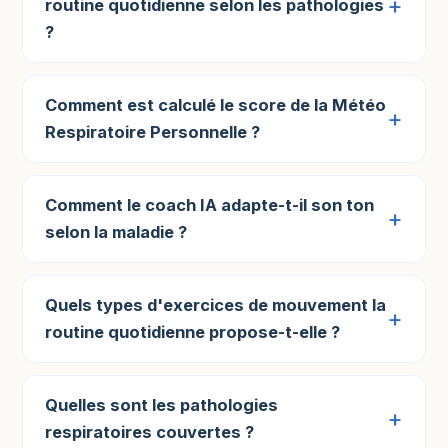
routine quotidienne selon les pathologies
?
Comment est calculé le score de la Météo
Respiratoire Personnelle ?
Comment le coach IA adapte-t-il son ton
selon la maladie ?
Quels types d'exercices de mouvement la
routine quotidienne propose-t-elle ?
Quelles sont les pathologies
respiratoires couvertes ?