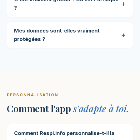
?
Mes données sont-elles vraiment
protégées ?
PERSONNALISATION
Comment l'app
s'adapte à toi.
Comment Respi.info personnalise-t-il la