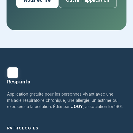
Nous écrire
Ouvrir l'application
Respi.info
Application gratuite pour les personnes vivant avec une
maladie respiratoire chronique, une allergie, un asthme ou
exposées à la pollution. Édité par
JOOY
, association loi 1901.
PATHOLOGIES