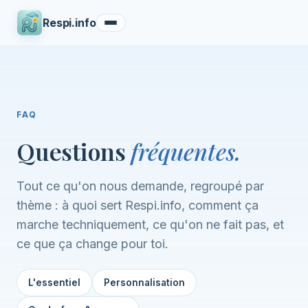
Respi.info
FAQ
Questions
fréquentes.
Tout ce qu'on nous demande, regroupé par
thème : à quoi sert Respi.info, comment ça
marche techniquement, ce qu'on ne fait pas, et
ce que ça change pour toi.
L'essentiel
Personnalisation