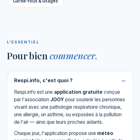
Garde-fous & usages
L'ESSENTIEL
Pour bien
commencer.
Respi.info, c'est quoi ?
Respi.info est une
application gratuite
conçue
par l'association
JOOY
pour soutenir les personnes
vivant avec une pathologie respiratoire chronique,
une allergie, un asthme, ou exposées à la pollution
de l'air — ainsi que leurs proches aidants.
Chaque jour, l'application propose une
météo