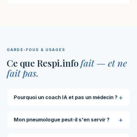
GARDE-FOUS & USAGES
Ce que Respi.info
fait — et ne
fait pas.
Pourquoi un coach IA et pas un médecin ?
Mon pneumologue peut-il s'en servir ?